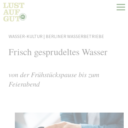
WASSER-KULTUR | BERLINER WASSERBETRIEBE
Frisch gesprudeltes Wasser
von der Frühstückspause bis zum
Feierabend