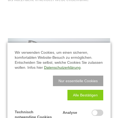
Wir verwenden Cookies, um einen sicheren,
komfortablen Website-Besuch zu ermöglichen.
Entscheiden Sie selbst, welche Cookies Sie zulassen
wollen. Infos hier
Datenschutzerklärung
.
Nur essentielle Cookies
Alle Bestätigen
Technisch
Analyse
notwendige Cookies