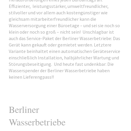
Effizienter, leistungsstärker, umweltfreundlicher,
stilvoller und vor allem auch kostengünstiger wie
gleichsam mitarbeiterfreundlicher kann die
Wasserversorgung einer Büroetage – und sei sie noch so
klein oder noch so groß – nicht sein! Unschlagbar ist
auch das Service-Paket der Berliner Wasserbetriebe: Das
Gerät kann gekauft oder gemietet werden. Letztere
Variante beinhaltet einen automatischen Geräteservice
einschließlich Installation, halbjährlicher Wartung und
Störungsbeseitigung. Und heute fast undenkbar: Die
Wasserspender der Berliner Wasserbetriebe haben
keinen Lieferengpass!!
Berliner
Wasserbetriebe