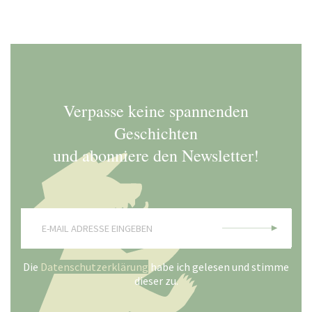
Verpasse keine spannenden
Geschichten
und abonniere den Newsletter!
Die
Datenschutzerklärung
habe ich gelesen und stimme
dieser zu.