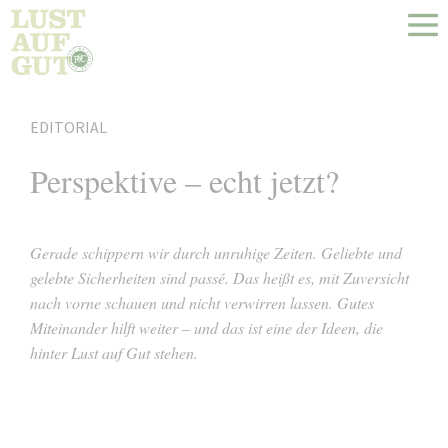
EDITORIAL
Perspektive – echt jetzt?
Gerade schippern wir durch unruhige Zeiten. Geliebte und
gelebte
Sicherheiten sind passé. Das heißt es, mit Zuversicht
nach vorne schauen und nicht verwirren lassen. Gutes
Miteinander hilft weiter – und das ist eine der Ideen, die
hinter Lust auf Gut stehen.