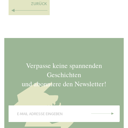
ZURÜCK
Verpasse keine spannenden
Geschichten
und abonniere den Newsletter!